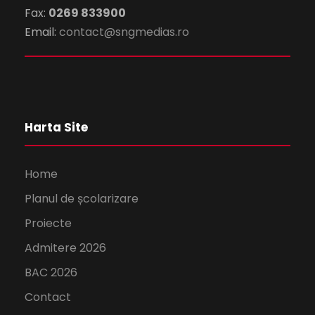
Fax:
0269 833900
Email:
contact@sngmedias.ro
Harta Site
Home
Planul de școlarizare
Proiecte
Admitere 2026
BAC 2026
Contact