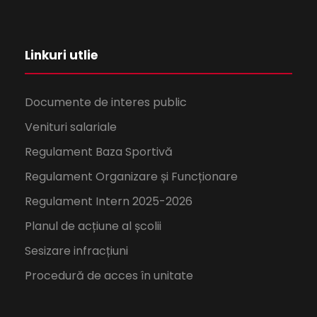
Linkuri utlie
Documente de interes public
Venituri salariale
Regulament Baza Sportivă
Regulament Organizare și Funcționare
Regulament Intern 2025-2026
Planul de acțiune al școlii
Sesizare infracțiuni
Procedură de acces în unitate