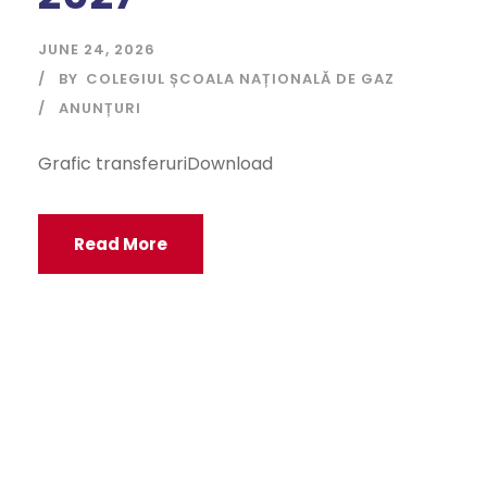
JUNE 24, 2026
BY
COLEGIUL ȘCOALA NAȚIONALĂ DE GAZ
ANUNȚURI
Grafic transferuriDownload
Read More