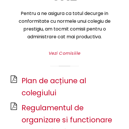
Pentru a ne asigura ca totul decurge in
conformitate cu normele unui colegiu de
prestigiu, am tocmit comisii pentru o
administrare cat mai productiva.
Vezi Comisiile
Plan de acțiune al
colegiului
Regulamentul de
organizare si functionare