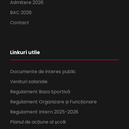
Admitere 2026
BAC 2026
Contact
Linkuri utlie
Documente de interes public
Venituri salariale
Regulament Baza Sportivă
Regulament Organizare și Funcționare
Regulament Intern 2025-2026
Planul de acțiune al școlii