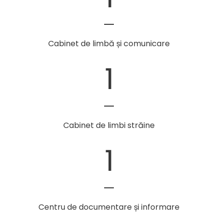
Cabinet de limbă și comunicare
1
Cabinet de limbi străine
1
Centru de documentare și informare