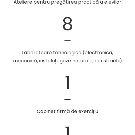
Ateliere pentru pregătirea practică a elevilor
8
Laboratoare tehnologice (electronica,
mecanică, instalații gaze naturale, construcții)
1
Cabinet firmă de exercițiu
1