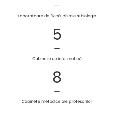
Laboratoare de fizică, chimie și biologie
5
Cabinete de informatică
8
Cabinete metodice ale profesorilor