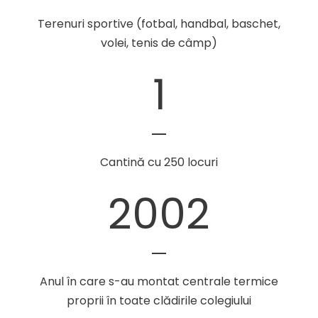
Terenuri sportive (fotbal, handbal, baschet,
volei, tenis de câmp)
1
Cantină cu 250 locuri
2002
Anul în care s-au montat centrale termice
proprii în toate clădirile colegiului