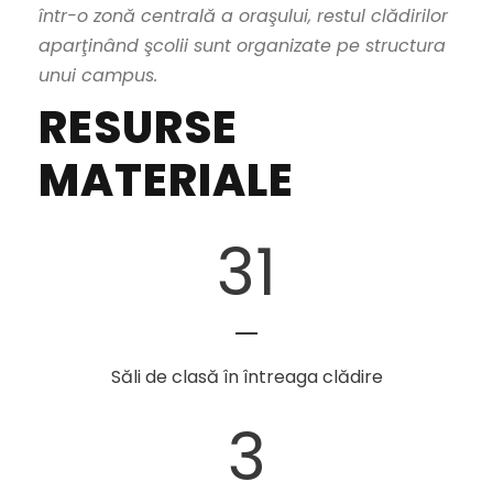
într-o zonă centrală a oraşului, restul clădirilor
aparţinând şcolii sunt organizate pe structura
unui campus.
RESURSE
MATERIALE
31
Săli de clasă în întreaga clădire
3