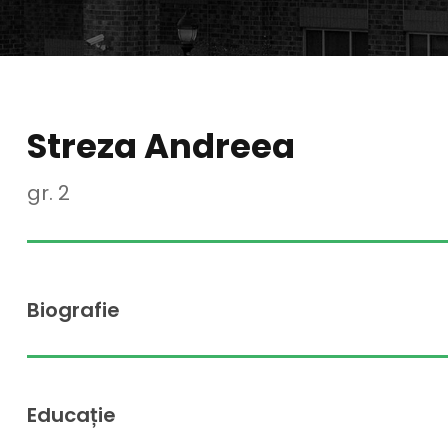
Streza Andreea
gr. 2
Biografie
Educație