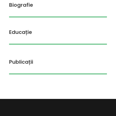
Biografie
Educație
Publicații