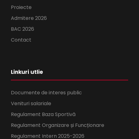
Proiecte
Admitere 2026
BAC 2026
Contact
Linkuri utlie
Documente de interes public
Venituri salariale
Regulament Baza Sportivă
Regulament Organizare și Funcționare
Regulament Intern 2025-2026