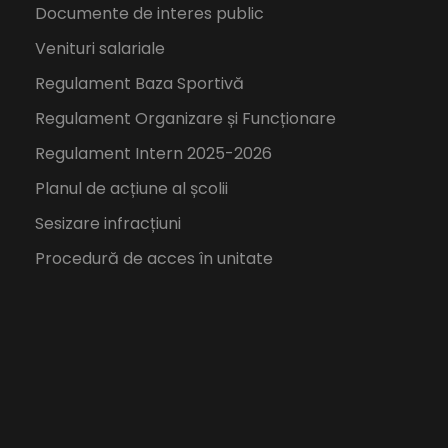
Documente de interes public
Venituri salariale
Regulament Baza Sportivă
Regulament Organizare și Funcționare
Regulament Intern 2025-2026
Planul de acțiune al școlii
Sesizare infracțiuni
Procedură de acces în unitate