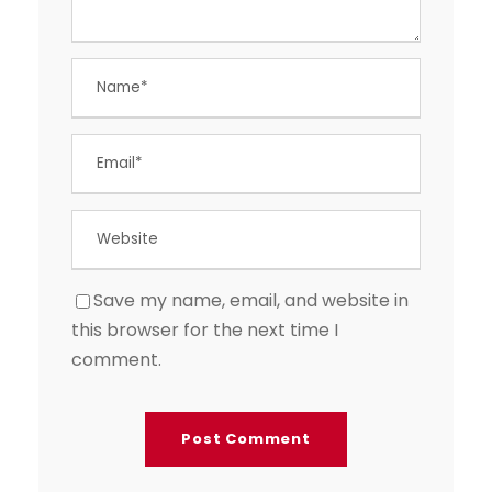
Save my name, email, and website in
this browser for the next time I
comment.