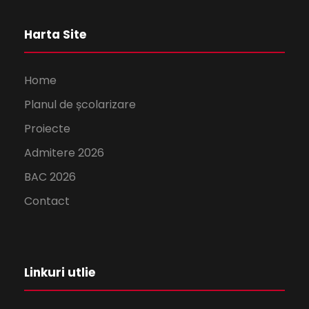
Harta Site
Home
Planul de școlarizare
Proiecte
Admitere 2026
BAC 2026
Contact
Linkuri utlie