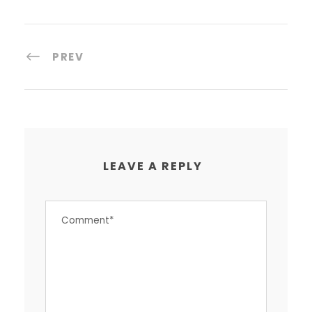
PREV
LEAVE A REPLY